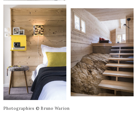
Photographies © Bruno Warion